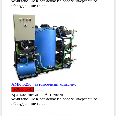
комплекс АМК совмещает в себе универсальное
оборудование по о..
АМК 1/250 - автомоечный комплекс
200500 руб.
Краткое описание:Автомоечный
комплекс АМК совмещает в себе универсальное
оборудование по о..