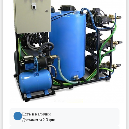
Есть в наличии
Доставим за 2-3 дня