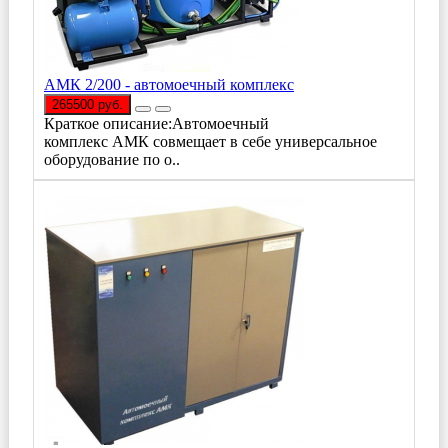
АМК 2/200 - автомоечный комплекс
265500 руб.
Краткое описание:Автомоечный
комплекс АМК совмещает в себе универсальное
оборудование по о..