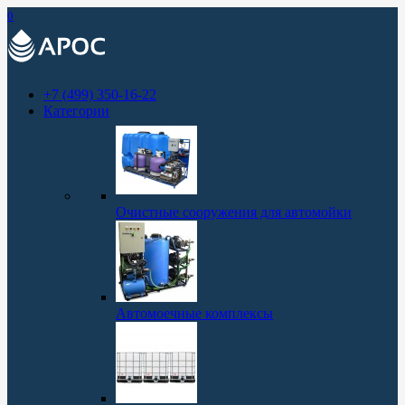
0
+7 (499) 350-16-22
Категории
Очистные сооружения для автомойки
Автомоечные комплексы