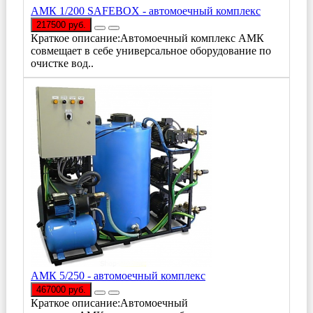
АМК 1/200 SAFEBOX - автомоечный комплекс
217500 руб.
Краткое описание:Автомоечный комплекс АМК
совмещает в себе универсальное оборудование по
очистке вод..
АМК 5/250 - автомоечный комплекс
467000 руб.
Краткое описание:Автомоечный