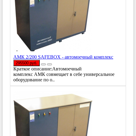
АМК 2/200 SAFEBOX - автомоечный комплекс
295500 руб.
Краткое описание:Автомоечный
комплекс АМК совмещает в себе универсальное
оборудование по о..