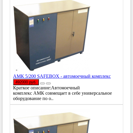
АМК 5/200 SAFEBOX - автомоечный комплекс
492000 руб.
Краткое описание:Автомоечный
комплекс АМК совмещает в себе универсальное
оборудование по о..