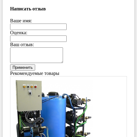
Написать отзыв
Ваше имя:
Оценка:
Ваш отзыв:
Применить
Рекомендуемые товары