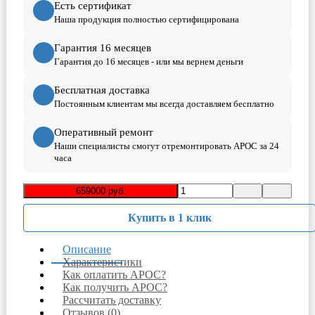
Есть сертификат
Наша продукция полностью сертифицирована
Гарантия 16 месяцев
Гарантия до 16 месяцев - или мы вернем деньги
Бесплатная доставка
Постоянным клиентам мы всегда доставляем бесплатно
Оперативный ремонт
Наши специалисты смогут отремонтировать АРОС за 24
часа
659000 руб.
Купить в 1 клик
Описание
Характеристики
Как оплатить АРОС?
Как получить АРОС?
Рассчитать доставку
Отзывов (0)