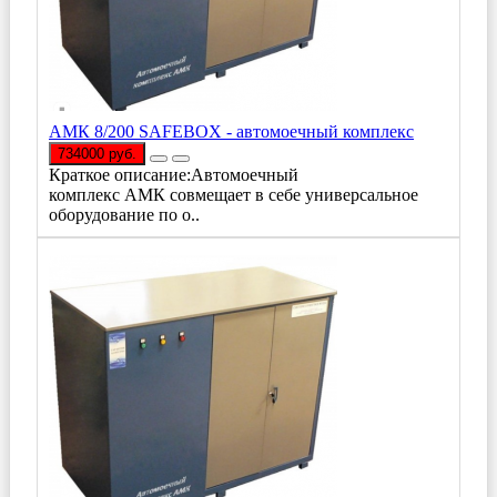
АМК 8/200 SAFEBOX - автомоечный комплекс
734000 руб.
Краткое описание:Автомоечный
комплекс АМК совмещает в себе универсальное
оборудование по о..