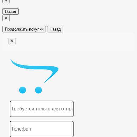
×
Назад
×
Продолжить покупки
Назад
×