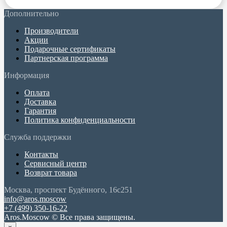
Дополнительно
Производители
Акции
Подарочные сертификаты
Партнерская программа
Информация
Оплата
Доставка
Гарантия
Политика конфиденциальности
Служба поддержки
Контакты
Сервисный центр
Возврат товара
Москва, проспект Будённого, 16с251
info@aros.moscow
+7 (499) 350-16-22
Aros.Moscow © Все права защищены.