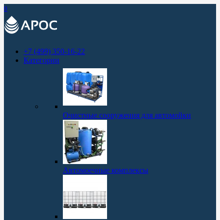
0
+7 (499) 350-16-22
Категории
Очистные сооружения для автомойки
Автомоечные комплексы