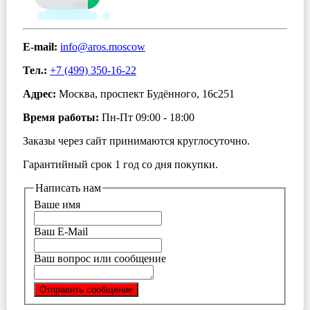
E-mail:
info@aros.moscow
Тел.:
+7 (499) 350-16-22
Адрес:
Москва, проспект Будённого, 16с251
Время работы:
Пн-Пт 09:00 - 18:00
Заказы через сайт принимаются круглосуточно.
Гарантийный срок 1 год со дня покупки.
Написать нам
Ваше имя
Ваш E-Mail
Ваш вопрос или сообщение
Отправить сообщение