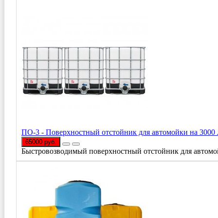
ПО-3 - Поверхностный отстойник для автомойки на 3000 
65000 руб.
Быстровозводимый поверхностный отстойник для автомой