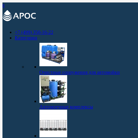
0
+7 (499) 350-16-22
Категории
Очистные сооружения для автомойки
Автомоечные комплексы