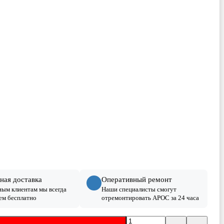
ная доставка
Оперативный ремонт
ым клиентам мы всегда
Наши специалисты смогут
ем бесплатно
отремонтировать АРОС за 24 часа