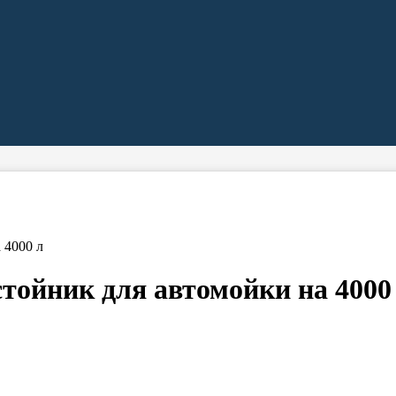
 4000 л
тойник для автомойки на 4000