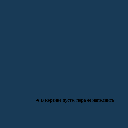
🔥 В корзине пусто, пора ее наполнить!