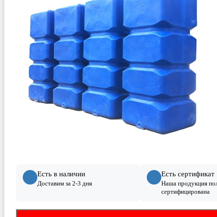
Есть в наличии
Есть сертификат
Доставим за 2-3 дня
Наша продукция по
сертифицирована